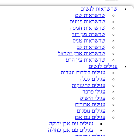
שרשראות לנשים
שרשראות שם
שרשראות פנינים
שרשראות חמסה
שרשרת מגן דוד
שרשראות טניס
שרשראות לב
שרשראות ארץ ישראל
שרשראות עין הרע
עגילים לנשים
עגילים לילדות ונערות
עגילים לכלה
עגילים לתינוקות
עגילי פרפר
עגילי חישוק
עגילים ארוכים
עגילים נופלים
עגילים עם אבן
עגילים עם אבן ירוקה
עגילים עם אבן כחולה