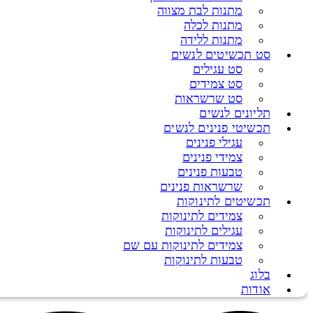
מתנות לבת מצווה
מתנות לכלה
מתנות ללידה
סט תכשיטים לנשים
סט עגילים
סט צמידים
סט שרשראות
תליונים לנשים
תכשיטי פנינים לנשים
עגילי פנינים
צמידי פנינים
טבעות פנינים
שרשראות פנינים
תכשיטים לתינוקות
צמידים לתינוקות
עגילים לתינוקות
צמידים לתינוקות עם שם
טבעות לתינוקות
בלוג
אודות