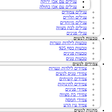
עגילים עם אבן ירוקה
עגילים עם אבן כחולה
עגילים צמודים
עגילים תלויים
עגילים מיוחדים
עגילים לבת מצווה
עגילי פנינים
טבעות לנשים
טבעות לילדות ונערות
טבעות כסף 925
טבעות פנינים
טבעות טניס
צמידים לנשים
צמידים לילדות ונערות
צמידי טניס לנשים
צמידים קשיחים
צמידים לתינוקות
צמידי פנינים
צמידי בת מצווה
צמידי חמסה
צמיד עין הרע
מתנות לנשים