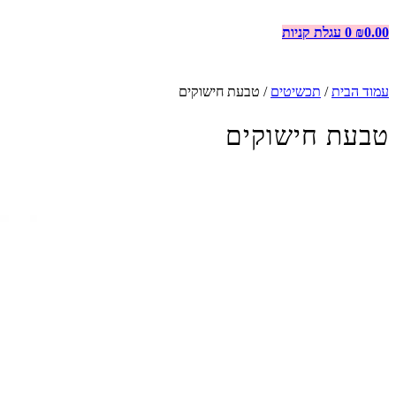
0.00
₪
0
עגלת קניות
עמוד הבית
/
תכשיטים
/ טבעת חישוקים
טבעת חישוקים