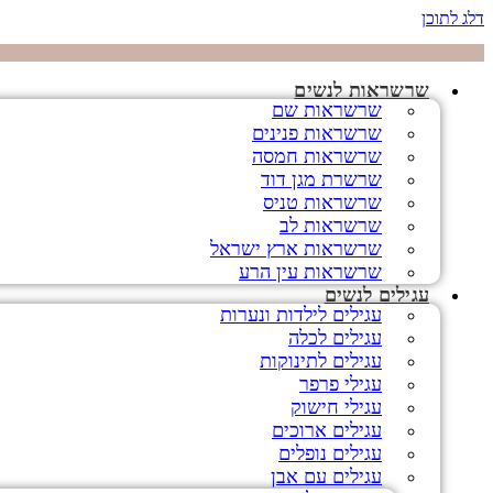
דלג לתוכן
שרשראות לנשים
שרשראות שם
שרשראות פנינים
שרשראות חמסה
שרשרת מגן דוד
שרשראות טניס
שרשראות לב
שרשראות ארץ ישראל
שרשראות עין הרע
עגילים לנשים
עגילים לילדות ונערות
עגילים לכלה
עגילים לתינוקות
עגילי פרפר
עגילי חישוק
עגילים ארוכים
עגילים נופלים
עגילים עם אבן