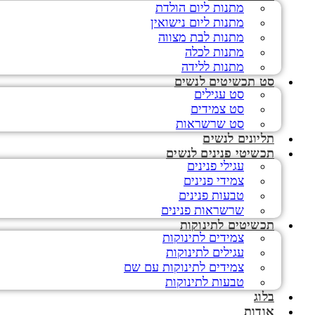
מתנות ליום הולדת
מתנות ליום נישואין
מתנות לבת מצווה
מתנות לכלה
מתנות ללידה
סט תכשיטים לנשים
סט עגילים
סט צמידים
סט שרשראות
תליונים לנשים
תכשיטי פנינים לנשים
עגילי פנינים
צמידי פנינים
טבעות פנינים
שרשראות פנינים
תכשיטים לתינוקות
צמידים לתינוקות
עגילים לתינוקות
צמידים לתינוקות עם שם
טבעות לתינוקות
בלוג
אודות