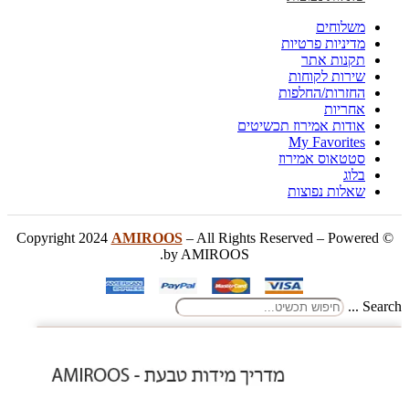
משלוחים
מדיניות פרטיות
תקנות אתר
שירות לקוחות
החזרות/החלפות
אחריות
אודות אמירוז תכשיטים
My Favorites
סטטאוס אמירוז
בלוג
שאלות נפוצות
AMIROOS
– All Rights Reserved – Powered
© Copyright 2024
by AMIROOS.
Search ...