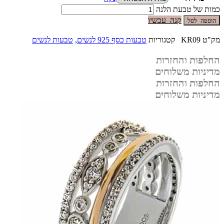
כמות של טבעת הלנה
קנה עכשיו
הוספה לסל
מק"ט
KR09
קטגוריות
טבעות כסף 925 לנשים
,
טבעות לנשים
החלפות והחזרות
מדיניות משלוחים
החלפות והחזרות
מדיניות משלוחים