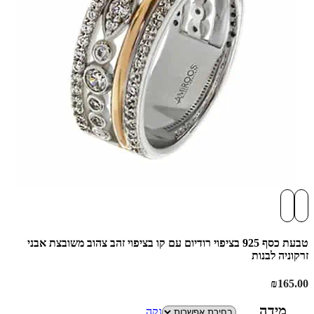
טבעת כסף 925 בציפוי רודיום עם קו בציפוי זהב צהוב משובצת אבני
זרקוניה לבנות
₪
165.00
מידה
נקה