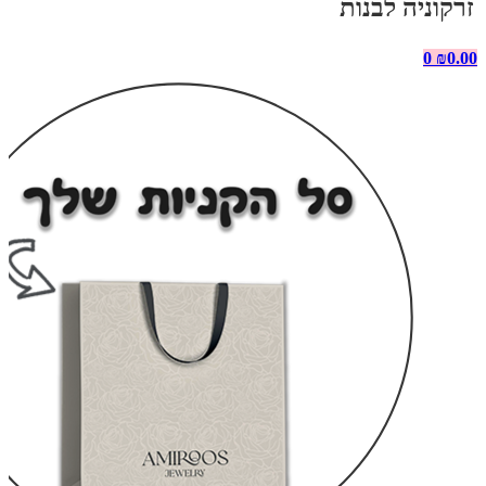
זרקוניה לבנות
0
₪
0.00