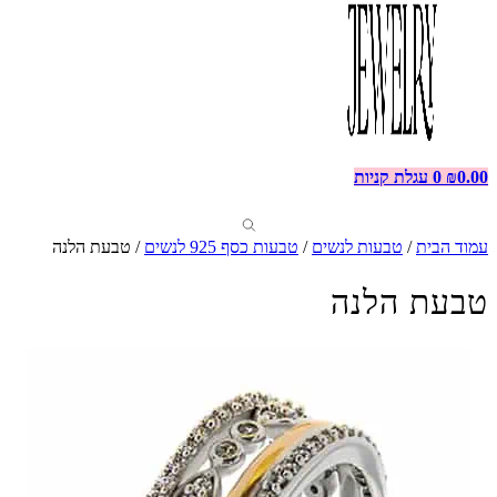
0.00
₪
0
עגלת קניות
עמוד הבית
/
טבעות לנשים
/
טבעות כסף 925 לנשים
/ טבעת הלנה
טבעת הלנה