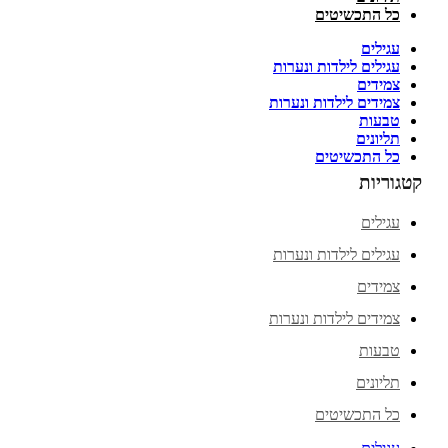
כל התכשיטים
עגילים
עגילים לילדות ונערות
צמידים
צמידים לילדות ונערות
טבעות
תליונים
כל התכשיטים
קטגוריות
עגילים
עגילים לילדות ונערות
צמידים
צמידים לילדות ונערות
טבעות
תליונים
כל התכשיטים