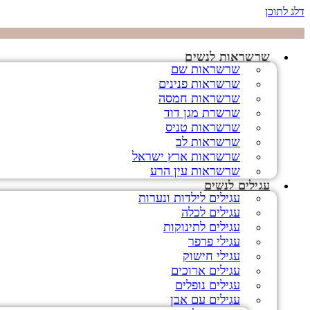
דלג לתוכן
שרשראות לנשים
שרשראות שם
שרשראות פנינים
שרשראות חמסה
שרשרת מגן דוד
שרשראות טניס
שרשראות לב
שרשראות ארץ ישראל
שרשראות עין הרע
עגילים לנשים
עגילים לילדות ונערות
עגילים לכלה
עגילים לתינוקות
עגילי פרפר
עגילי חישוק
עגילים ארוכים
עגילים נופלים
עגילים עם אבן