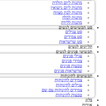
מתנות ליום הולדת
מתנות ליום נישואין
מתנות לבת מצווה
מתנות לכלה
מתנות ללידה
סט תכשיטים לנשים
סט עגילים
סט צמידים
סט שרשראות
תליונים לנשים
תכשיטי פנינים לנשים
עגילי פנינים
צמידי פנינים
טבעות פנינים
שרשראות פנינים
תכשיטים לתינוקות
צמידים לתינוקות
עגילים לתינוקות
צמידים לתינוקות עם שם
טבעות לתינוקות
בלוג
אודות