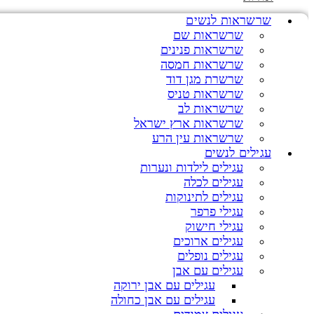
שרשראות לנשים
שרשראות שם
שרשראות פנינים
שרשראות חמסה
שרשרת מגן דוד
שרשראות טניס
שרשראות לב
שרשראות ארץ ישראל
שרשראות עין הרע
עגילים לנשים
עגילים לילדות ונערות
עגילים לכלה
עגילים לתינוקות
עגילי פרפר
עגילי חישוק
עגילים ארוכים
עגילים נופלים
עגילים עם אבן
עגילים עם אבן ירוקה
עגילים עם אבן כחולה