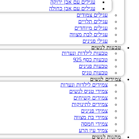
עגילים עם אבן ירוקה
עגילים עם אבן כחולה
עגילים צמודים
עגילים תלויים
עגילים מיוחדים
עגילים לבת מצווה
עגילי פנינים
טבעות לנשים
טבעות לילדות ונערות
טבעות כסף 925
טבעות פנינים
טבעות טניס
צמידים לנשים
צמידים לילדות ונערות
צמידי טניס לנשים
צמידים קשיחים
צמידים לתינוקות
צמידי פנינים
צמידי בת מצווה
צמידי חמסה
צמיד עין הרע
מתנות לנשים