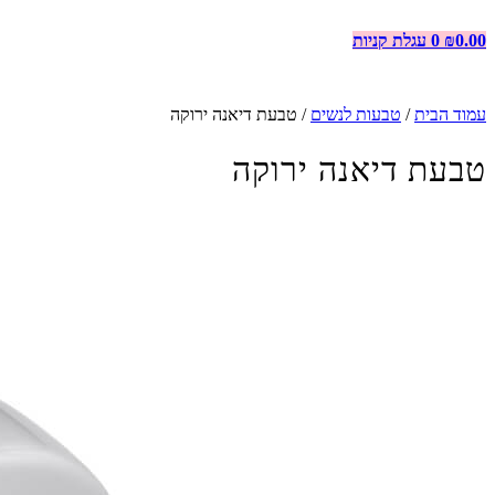
0.00
₪
0
עגלת קניות
עמוד הבית
/
טבעות לנשים
/ טבעת דיאנה ירוקה
טבעת דיאנה ירוקה