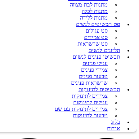
מתנות לבת מצווה
מתנות לכלה
מתנות ללידה
סט תכשיטים לנשים
סט עגילים
סט צמידים
סט שרשראות
תליונים לנשים
תכשיטי פנינים לנשים
עגילי פנינים
צמידי פנינים
טבעות פנינים
שרשראות פנינים
תכשיטים לתינוקות
צמידים לתינוקות
עגילים לתינוקות
צמידים לתינוקות עם שם
טבעות לתינוקות
בלוג
אודות