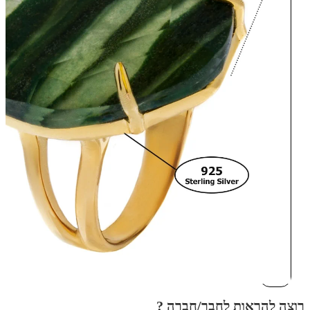
רוצה להראות לחבר/חברה ?