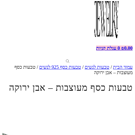
0.00
₪
0
עגלת קניות
עמוד הבית
/
טבעות לנשים
/
טבעות כסף 925 לנשים
/ טבעות כסף
מעוצבות – אבן ירוקה
טבעות כסף מעוצבות – אבן ירוקה