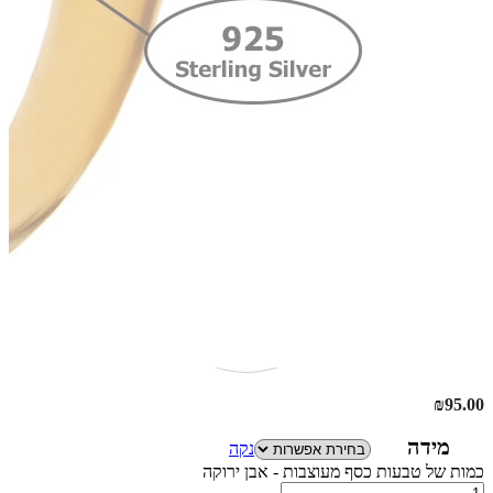
₪
95.00
מידה
נקה
כמות של טבעות כסף מעוצבות - אבן ירוקה