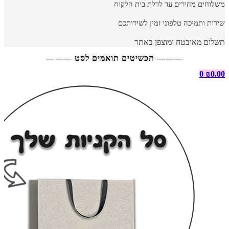
משלוחים מהירים עד לדלת בית הלקוח
שירות ותמיכה טלפוני זמין לשירותכם
תשלום מאובטח ומוצפן באתר
——— תכשיטים תואמים לסט ———
0
₪
0.00