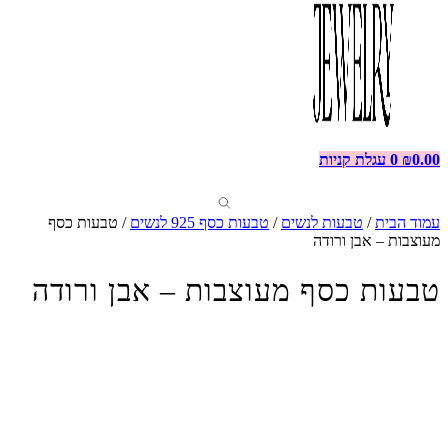
0.00
₪
0
עגלת קניות
עמוד הבית
/
טבעות לנשים
/
טבעות כסף 925 לנשים
/ טבעות כסף
מעוצבות – אבן ורודה
טבעות כסף מעוצבות – אבן ורודה