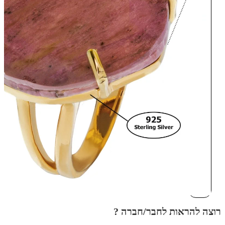
רוצה להראות לחבר/חברה ?