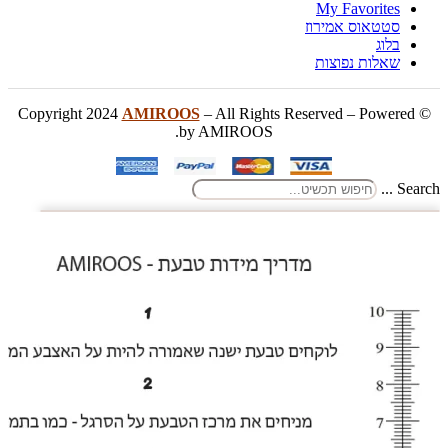
My Favorites
סטטאוס אמירוז
בלוג
שאלות נפוצות
AMIROOS
– All Rights Reserved – Powered
© Copyright 2024
by AMIROOS.
Search ...