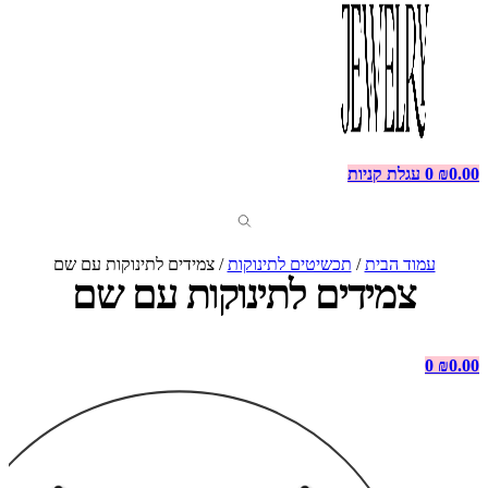
0.00
₪
0
עגלת קניות
עמוד הבית
/
תכשיטים לתינוקות
/ צמידים לתינוקות עם שם
צמידים לתינוקות עם שם
0
₪
0.00