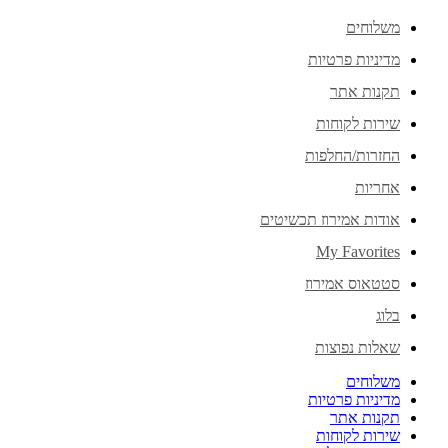
משלוחים
מדיניות פרטיות
תקנות אתר
שירות לקוחות
החזרות/החלפות
אחריות
אודות אמירוז תכשיטים
My Favorites
סטטאוס אמירוז
בלוג
שאלות נפוצות
משלוחים
מדיניות פרטיות
תקנות אתר
שירות לקוחות