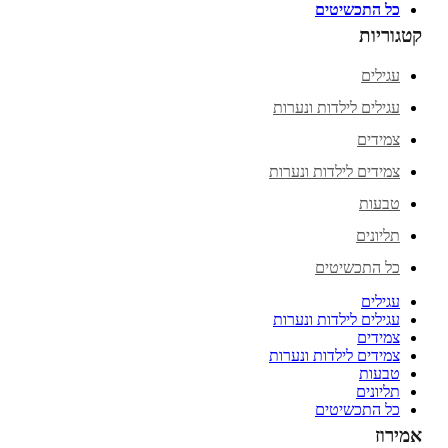
כל התכשיטים
קטגוריות
עגילים
עגילים לילדות ונערות
צמידים
צמידים לילדות ונערות
טבעות
תליונים
כל התכשיטים
עגילים
עגילים לילדות ונערות
צמידים
צמידים לילדות ונערות
טבעות
תליונים
כל התכשיטים
אמירוז