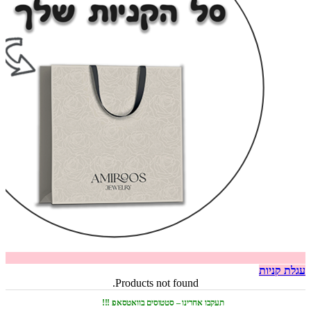
עגלת קניות
Products not found.
תעקבו אחרינו – סטטוסים בוואטסאפ !!!