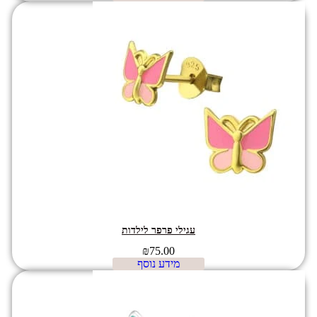
עגילי פרפר לילדות
₪
75.00
מידע נוסף