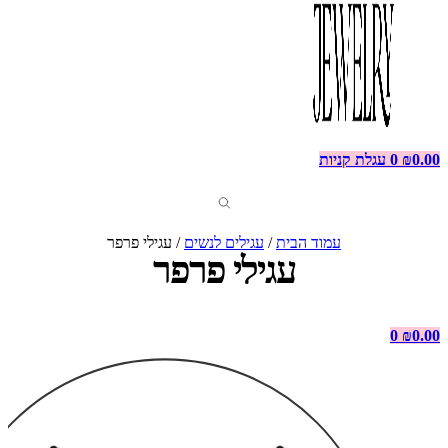
0.00
₪
0
עגלת קניות
עמוד הבית
/
עגילים לנשים
/ עגילי פרפר
עגילי פרפר
0
₪
0.00