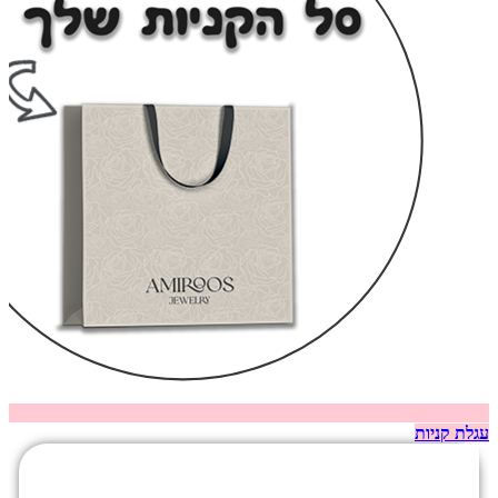
עגלת קניות