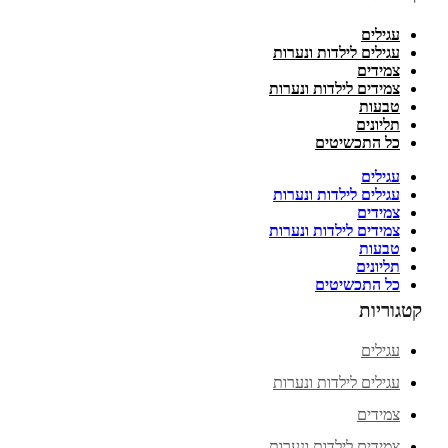
עגילים
עגילים לילדות ונערות
צמידים
צמידים לילדות ונערות
טבעות
תליונים
כל התכשיטים
עגילים
עגילים לילדות ונערות
צמידים
צמידים לילדות ונערות
טבעות
תליונים
כל התכשיטים
קטגוריות
עגילים
עגילים לילדות ונערות
צמידים
צמידים לילדות ונערות