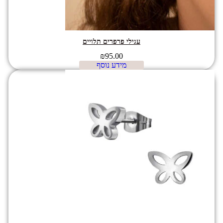
עגילי פרפרים תלויים
₪
95.00
מידע נוסף