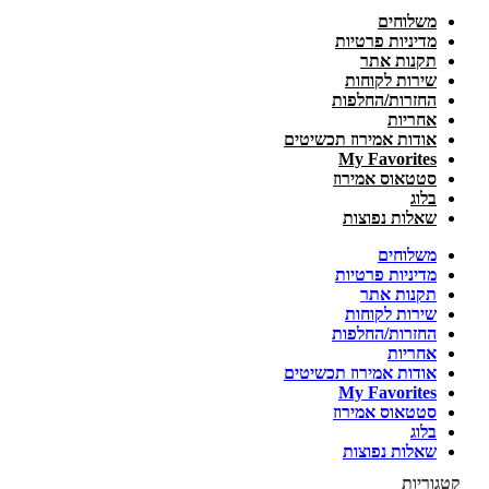
משלוחים
מדיניות פרטיות
תקנות אתר
שירות לקוחות
החזרות/החלפות
אחריות
אודות אמירוז תכשיטים
My Favorites
סטטאוס אמירוז
בלוג
שאלות נפוצות
משלוחים
מדיניות פרטיות
תקנות אתר
שירות לקוחות
החזרות/החלפות
אחריות
אודות אמירוז תכשיטים
My Favorites
סטטאוס אמירוז
בלוג
שאלות נפוצות
קטגוריות