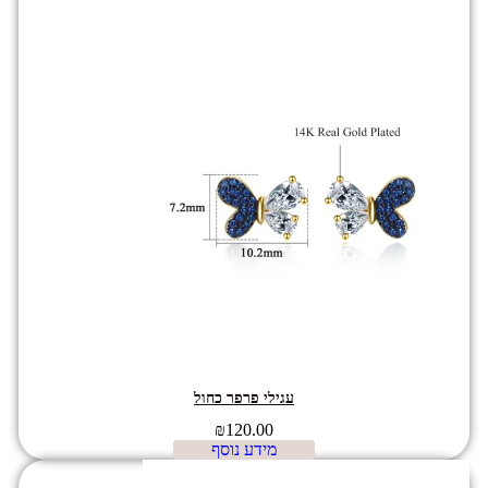
עגילי פרפר כחול
₪
120.00
מידע נוסף