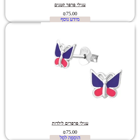
עגילי פרפר קטנים
₪
75.00
מידע נוסף
עגילי פרפרים לילדות
₪
75.00
הוספה לסל