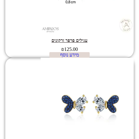
עגילים פרפר זרקונים
₪
125.00
מידע נוסף