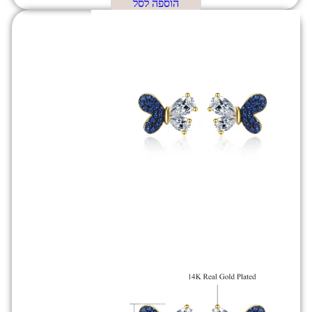
הוספה לסל