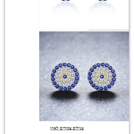
עגילים צמודים לאוזן