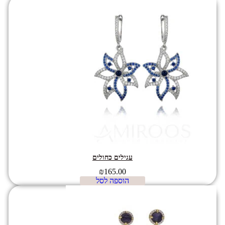
עגילים כחולים
₪
165.00
הוספה לסל