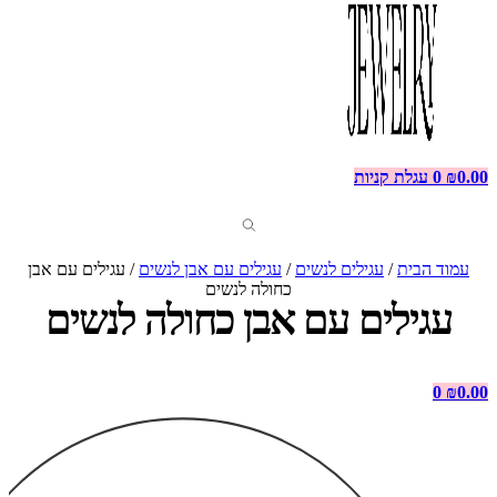
0.00
₪
0
עגלת קניות
עמוד הבית
/
עגילים לנשים
/
עגילים עם אבן לנשים
/ עגילים עם אבן
כחולה לנשים
עגילים עם אבן כחולה לנשים
0
₪
0.00