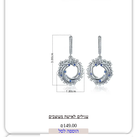
עגילים לאישה מעוצבים
₪
149.00
הוספה לסל