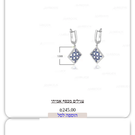
עגילים מכסף אמיתי
₪
245.00
הוספה לסל