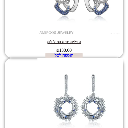
עגילים יפים כחול לבן
₪
130.00
הוספה לסל