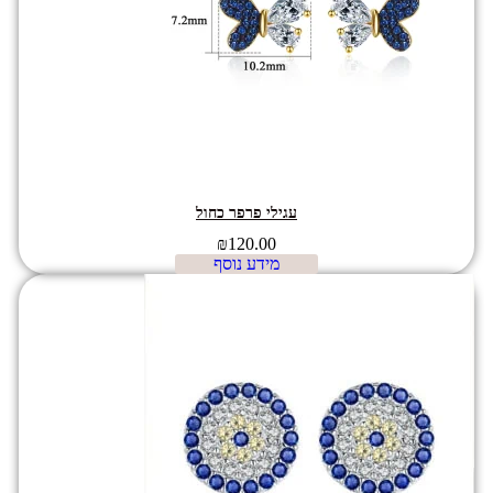
עגילי פרפר כחול
₪
120.00
מידע נוסף