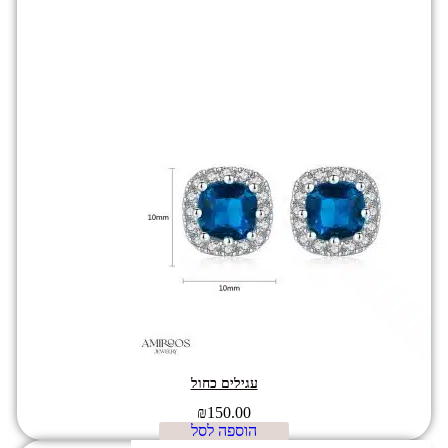
עגילים כחול
₪
150.00
הוספה לסל