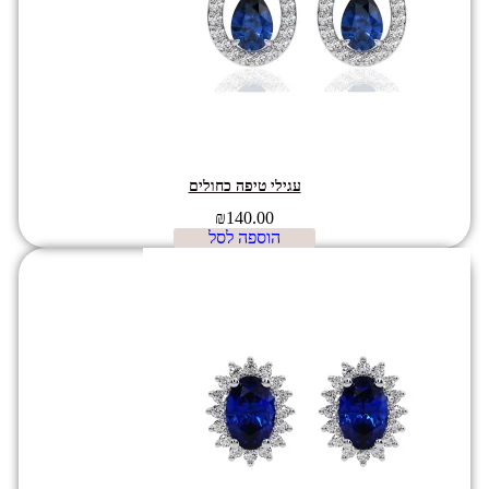
עגילי טיפה כחולים
₪
140.00
הוספה לסל