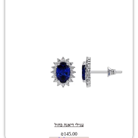
עגילי דיאנה כחול
₪
145.00