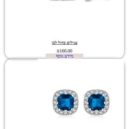
עגילים כחול לבן
₪
160.00
מידע נוסף