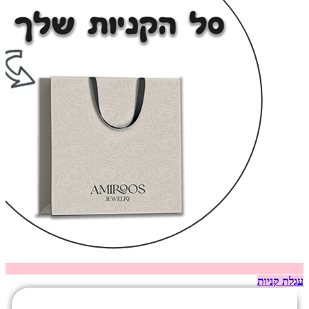
עגלת קניות