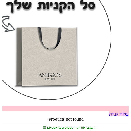
עגלת קניות
Products not found.
תעקבו אחרינו – סטטוסים בוואטסאפ !!!