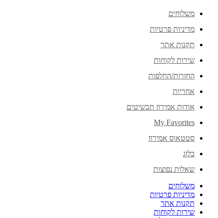
משלוחים
מדיניות פרטיות
תקנות אתר
שירות לקוחות
החזרות/החלפות
אחריות
אודות אמירוז תכשיטים
My Favorites
סטטאוס אמירוז
בלוג
שאלות נפוצות
משלוחים
מדיניות פרטיות
תקנות אתר
שירות לקוחות