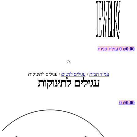
0.00
₪
0
עגלת קניות
עמוד הבית
/
עגילים לנשים
/ עגילים לתינוקות
עגילים לתינוקות
0
₪
0.00