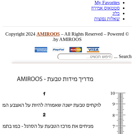
My Favorites
סטטאוס אמירוז
בלוג
שאלות נפוצות
AMIROOS
– All Rights Reserved – Powered
© Copyright 2024
by AMIROOS.
Search ...