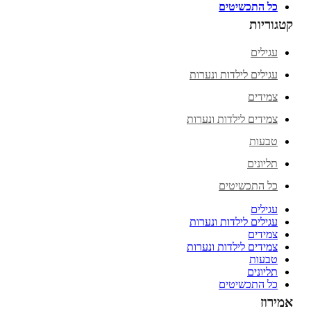
כל התכשיטים
קטגוריות
עגילים
עגילים לילדות ונערות
צמידים
צמידים לילדות ונערות
טבעות
תליונים
כל התכשיטים
עגילים
עגילים לילדות ונערות
צמידים
צמידים לילדות ונערות
טבעות
תליונים
כל התכשיטים
אמירוז