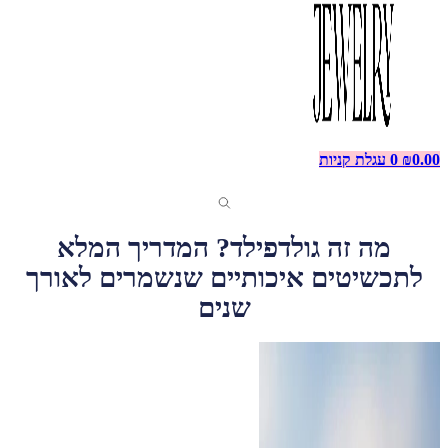
0.00
₪
0
עגלת קניות
מה זה גולדפילד? המדריך המלא
לתכשיטים איכותיים שנשמרים לאורך
שנים