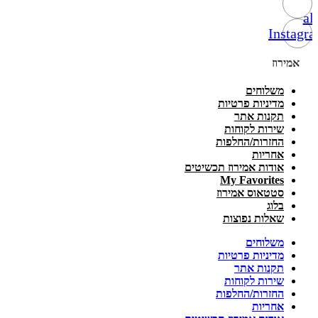
alt
Instagr
אמירוז
משלוחים
מדיניות פרטיות
תקנות אתר
שירות לקוחות
החזרות/החלפות
אחריות
אודות אמירוז תכשיטים
My Favorites
סטטאוס אמירוז
בלוג
שאלות נפוצות
משלוחים
מדיניות פרטיות
תקנות אתר
שירות לקוחות
החזרות/החלפות
אחריות