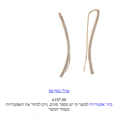
עגילי כסף פס
₪
197.00
בחר אפשרויות
למוצר זה יש מספר סוגים. ניתן לבחור את האפשרויות
בעמוד המוצר