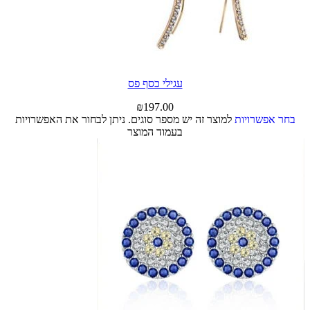
עגילי כסף פס
₪
197.00
בחר אפשרויות
למוצר זה יש מספר סוגים. ניתן לבחור את האפשרויות
בעמוד המוצר