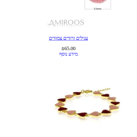
עגילים ורודים צמודים
₪
65.00
מידע נוסף