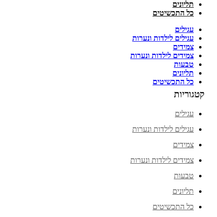
תליונים
כל התכשיטים
עגילים
עגילים לילדות ונערות
צמידים
צמידים לילדות ונערות
טבעות
תליונים
כל התכשיטים
קטגוריות
עגילים
עגילים לילדות ונערות
צמידים
צמידים לילדות ונערות
טבעות
תליונים
כל התכשיטים