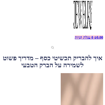
0.00
₪
0
עגלת קניות
איך להבריק תכשיטי כסף – מדריך פשוט
לשמירה על הברק הטבעי