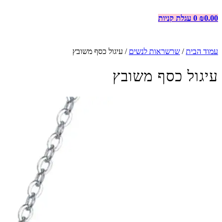
0.00
₪
0
עגלת קניות
עמוד הבית
/
שרשראות לנשים
/ עיגול כסף משובץ
עיגול כסף משובץ