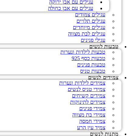
עגילים עם אבן ירוקה
עגילים עם אבן כחולה
עגילים צמודים
עגילים תלויים
עגילים מיוחדים
עגילים לבת מצווה
עגילי פנינים
טבעות לנשים
טבעות לילדות ונערות
טבעות כסף 925
טבעות פנינים
טבעות טניס
צמידים לנשים
צמידים לילדות ונערות
צמידי טניס לנשים
צמידים קשיחים
צמידים לתינוקות
צמידי פנינים
צמידי בת מצווה
צמידי חמסה
צמיד עין הרע
מתנות לנשים