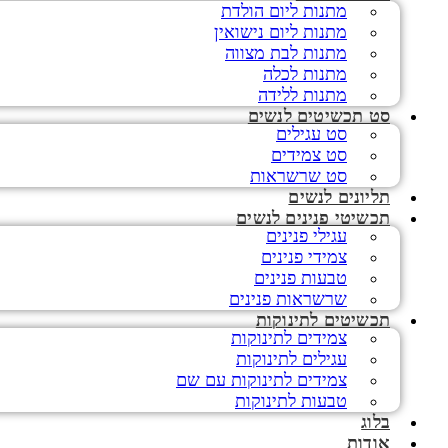
מתנות ליום הולדת
מתנות ליום נישואין
מתנות לבת מצווה
מתנות לכלה
מתנות ללידה
סט תכשיטים לנשים
סט עגילים
סט צמידים
סט שרשראות
תליונים לנשים
תכשיטי פנינים לנשים
עגילי פנינים
צמידי פנינים
טבעות פנינים
שרשראות פנינים
תכשיטים לתינוקות
צמידים לתינוקות
עגילים לתינוקות
צמידים לתינוקות עם שם
טבעות לתינוקות
בלוג
אודות