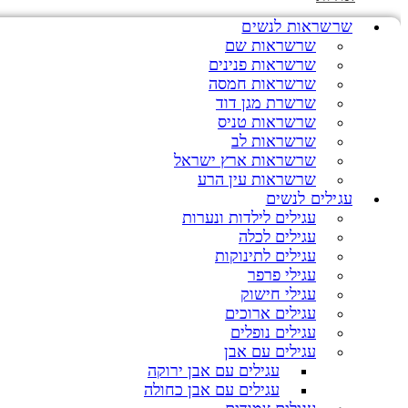
שרשראות לנשים
שרשראות שם
שרשראות פנינים
שרשראות חמסה
שרשרת מגן דוד
שרשראות טניס
שרשראות לב
שרשראות ארץ ישראל
שרשראות עין הרע
עגילים לנשים
עגילים לילדות ונערות
עגילים לכלה
עגילים לתינוקות
עגילי פרפר
עגילי חישוק
עגילים ארוכים
עגילים נופלים
עגילים עם אבן
עגילים עם אבן ירוקה
עגילים עם אבן כחולה