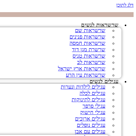
דלג לתוכן
שרשראות לנשים
שרשראות שם
שרשראות פנינים
שרשראות חמסה
שרשרת מגן דוד
שרשראות טניס
שרשראות לב
שרשראות ארץ ישראל
שרשראות עין הרע
עגילים לנשים
עגילים לילדות ונערות
עגילים לכלה
עגילים לתינוקות
עגילי פרפר
עגילי חישוק
עגילים ארוכים
עגילים נופלים
עגילים עם אבן