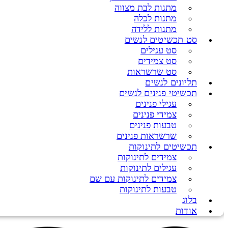
מתנות לבת מצווה
מתנות לכלה
מתנות ללידה
סט תכשיטים לנשים
סט עגילים
סט צמידים
סט שרשראות
תליונים לנשים
תכשיטי פנינים לנשים
עגילי פנינים
צמידי פנינים
טבעות פנינים
שרשראות פנינים
תכשיטים לתינוקות
צמידים לתינוקות
עגילים לתינוקות
צמידים לתינוקות עם שם
טבעות לתינוקות
בלוג
אודות